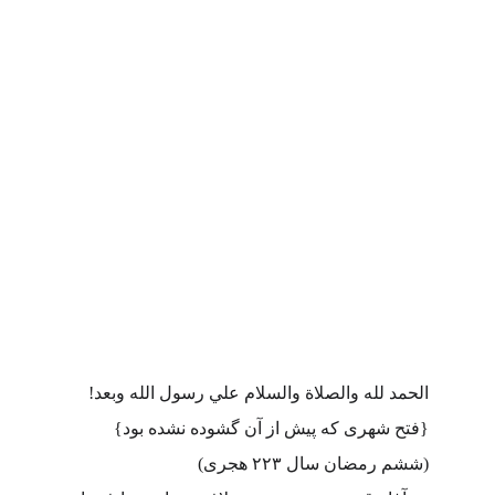
الحمد لله والصلاة والسلام علي رسول الله وبعد!
{فتح شهری که پیش از آن گشوده نشده بود}
(ششم رمضان سال ۲۲۳ هجری)