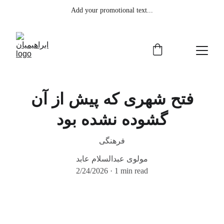
Add your promotional text...
فتح شهری که پیش از آن
گشوده نشده بود
فرهنگی
مولوی عبدالسلام عابد
2/24/2026
1 min read