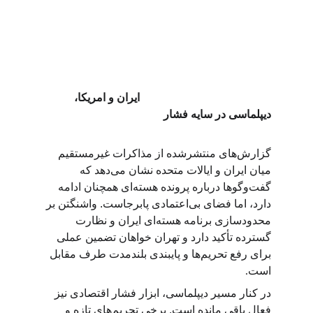
                                               ایران و امریکا، 
دیپلماسی در سایه فشار
گزارش‌های منتشرشده از مذاکرات غیرمستقیم 
میان ایران و ایالات متحده نشان می‌دهد که 
گفت‌وگوها درباره پرونده هسته‌ای همچنان ادامه 
دارد، اما فضای بی‌اعتمادی پابرجاست. واشنگتن بر 
محدودسازی برنامه هسته‌ای ایران و نظارت 
گسترده تأکید دارد و تهران خواهان تضمین عملی 
برای رفع تحریم‌ها و پایبندی بلندمدت طرف مقابل 
است
.
در کنار مسیر دیپلماسی، ابزار فشار اقتصادی نیز 
فعال باقی مانده است. برخی تحریم‌های تازه و 