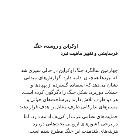
                                 اوکراین و روسیه، جنگ 
فرسایشی و تغییر ماهیت نبرد
چهارمین سالگرد جنگ اوکراین در حالی سپری شد 
که نبردها همچنان ادامه دارد. گزارش‌های میدانی 
نشان می‌دهد که استفاده گسترده از پهپادها و 
حملات دوربرد، شکل جنگ را دگرگون کرده است. 
هر دو طرف تلاش دارند زیرساخت‌های حیاتی و 
مسیرهای تدارکاتی طرف مقابل را هدف قرار دهند
.
حمایت‌های نظامی غرب از کی‌یف ادامه دارد، اما 
در برخی کشورهای اروپایی بحث‌هایی درباره 
هزینه‌های بلندمدت این جنگ مطرح شده است. 