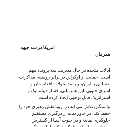
                                                 امریکا در سه جبهه 
همزمان
ایالات متحده در حال مدیریت سه پرونده مهم 
است، حمایت از اوکراین در برابر روسیه، مذاکرات 
حساس با ایران، و رصد تحولات افغانستان و 
آسیای جنوبی. این همزمانی، فشار دیپلماتیک و 
استراتژیک قابل توجهی ایجاد کرده است
.
واشنگتن تلاش می‌کند در اروپا نقش رهبری خود را 
حفظ کند، در خاورمیانه از درگیری مستقیم 
جلوگیری نماید، و در جنوب آسیا از گسترش 
بی‌ثباتی منطقه‌ای جلوگیری کند. اما پیچیدگی 