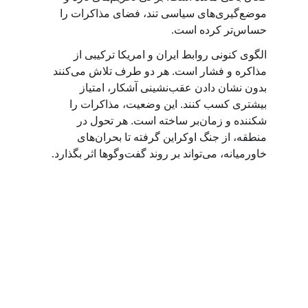
موضع‌گیری‌های سیاسی تند، فضای مذاکرات را 
حساس‌تر کرده است
.
الگوی کنونی روابط ایران و امریکا ترکیبی از 
مذاکره و فشار است. هر دو طرف تلاش می‌کنند 
بدون نشان دادن عقب‌نشینی آشکار، امتیاز 
بیشتری کسب کنند. این وضعیت، مذاکرات را 
شکننده و زمان‌بر ساخته است. هر تحول در 
منطقه، از جنگ اوکراین گرفته تا بحران‌های 
خاورمیانه، می‌تواند بر روند گفت‌وگوها اثر بگذارد
.