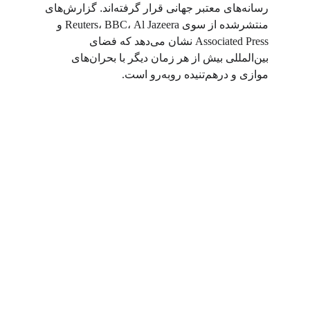
رسانه‌های معتبر جهانی قرار گرفته‌اند. گزارش‌های 
منتشرشده از سوی 
Al Jazeera 
، 
BBC
، 
Reuters
و 
Associated Press 
نشان می‌دهد که فضای 
بین‌المللی بیش از هر زمان دیگر با بحران‌های 
موازی و درهم‌تنیده روبه‌رو است
.