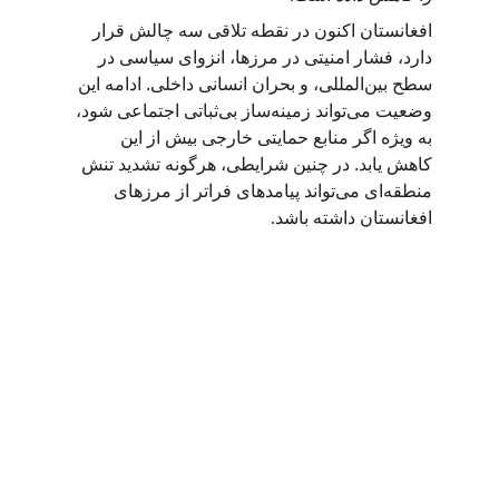
افغانستان اکنون در نقطه تلاقی سه چالش قرار 
دارد، فشار امنیتی در مرزها، انزوای سیاسی در 
سطح بین‌المللی، و بحران انسانی داخلی. ادامه این 
وضعیت می‌تواند زمینه‌ساز بی‌ثباتی اجتماعی شود، 
به ویژه اگر منابع حمایتی خارجی بیش از این 
کاهش یابد. در چنین شرایطی، هرگونه تشدید تنش 
منطقه‌ای می‌تواند پیامدهای فراتر از مرزهای 
افغانستان داشته باشد
.