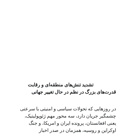
                   تشدید تنش‌های منطقه‌ای و رقابت 
قدرت‌های بزرگ در نظم در حال تغییر جهانی
در روزهایی که تحولات سیاسی و امنیتی با سرعتی 
چشمگیر جریان دارد، سه محور مهم ژئوپولیتیک، 
یعنی افغانستان، پرونده ایران و امریکا، و جنگ 
اوکراین و روسیه، همزمان در صدر اخبار 