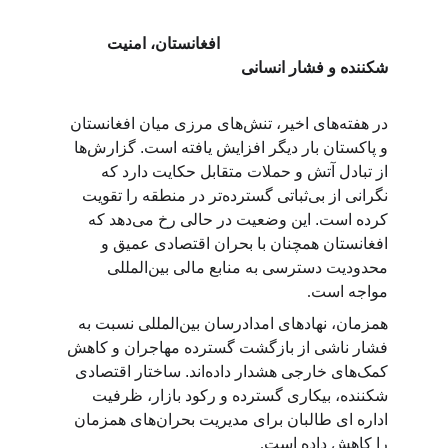
                                          افغانستان، امنیت 
شکننده و فشار انسانی
در هفته‌های اخیر، تنش‌های مرزی میان افغانستان 
و پاکستان بار دیگر افزایش یافته است. گزارش‌ها 
از تبادل آتش و حملات متقابل حکایت دارد که 
نگرانی از بی‌ثباتی گسترده‌تر در منطقه را تقویت 
کرده است. این وضعیت در حالی رخ می‌دهد که 
افغانستان همچنان با بحران اقتصادی عمیق و 
محدودیت دسترسی به منابع مالی بین‌المللی 
مواجه است
.
همزمان، نهادهای امدادرسان بین‌المللی نسبت به 
فشار ناشی از بازگشت گسترده مهاجران و کاهش 
کمک‌های خارجی هشدار داده‌اند. ساختار اقتصادی 
شکننده، بیکاری گسترده و رکود بازار، ظرفیت 
اداره ای طالبان برای مدیریت بحران‌های همزمان 
را کاهش داده است
.