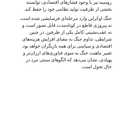
روسیه نیز با وجود فشارهای اقتصادی، توانسته 
بخشی از ظرفیت تولید نظامی خود را حفظ کند
.
جنگ اوکراین وارد مرحله‌ای فرسایشی شده است. 
نه پیروزی قاطع در کوتاه‌مدت قابل تصور است و 
نه عقب‌نشینی کامل یکی از طرفین. در چنین 
شرایطی، تداوم جنگ به معنای افزایش هزینه‌های 
اقتصادی و سیاسی برای همه بازیگران خواهد بود. 
تغییر ماهیت جنگ به سوی فناوری‌های ارزان‌تر و 
پهپادی، نشان می‌دهد که الگوهای سنتی نبرد در 
حال تحول است
.