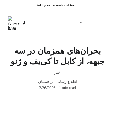
Add your promotional text...
بحران‌های همزمان در سه
جبهه، از کابل تا کی‌یف و ژنو
خبر
اطلاع رساتی ابراهیمیان
2/26/2026
1 min read