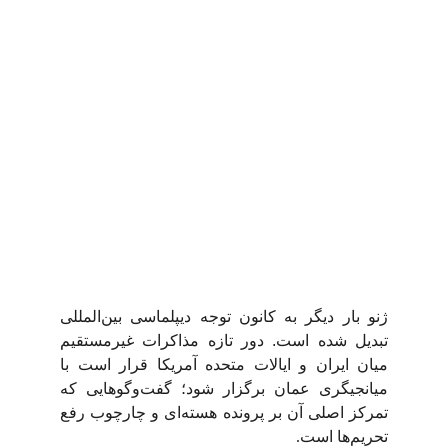
ژنو بار دیگر به کانون توجه دیپلماسی بین‌المللی
تبدیل شده است. دور تازه مذاکرات غیرمستقیم
میان ایران و ایالات متحده آمریکا قرار است با
میانجیگری عمان برگزار شود؛ گفت‌وگوهایی که
تمرکز اصلی آن بر پرونده هسته‌ای و چارچوب رفع
تحریم‌ها است
.